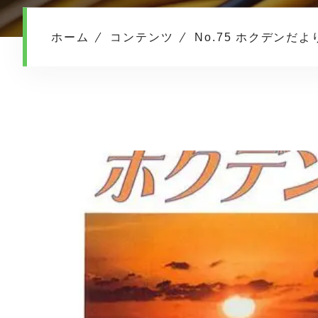
ホーム
コンテンツ
No.75 ホクデンだよ