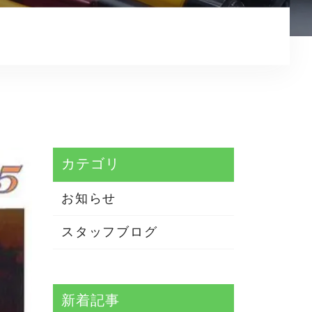
プライバシーポリシー
カテゴリ
お知らせ
スタッフブログ
新着記事