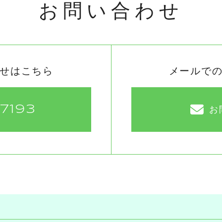
お問い合わせ
せはこちら
メールで
-7193
お