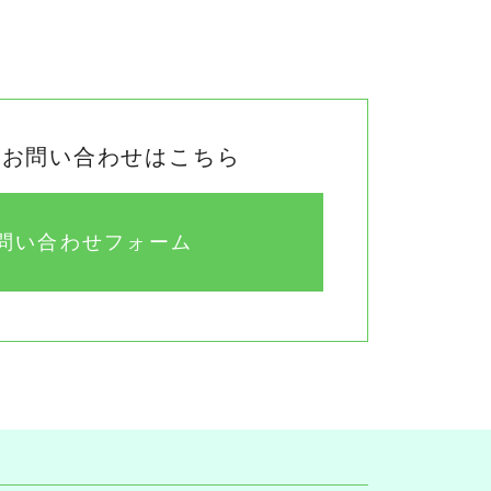
のお問い合わせはこちら
問い合わせフォーム