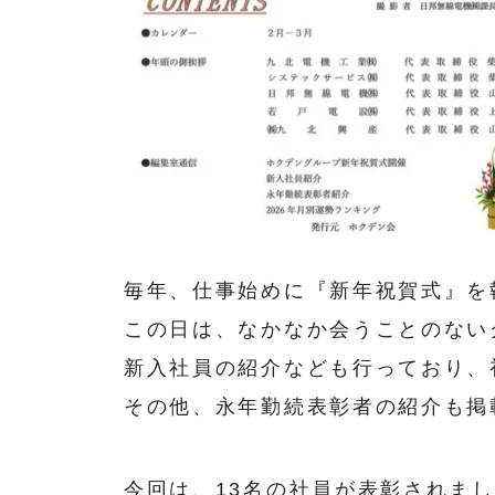
毎年、仕事始めに『新年祝賀式』を
この日は、なかなか会うことのない
新入社員の紹介なども行っており、
その他、永年勤続表彰者の紹介も掲
今回は、13名の社員が表彰されま