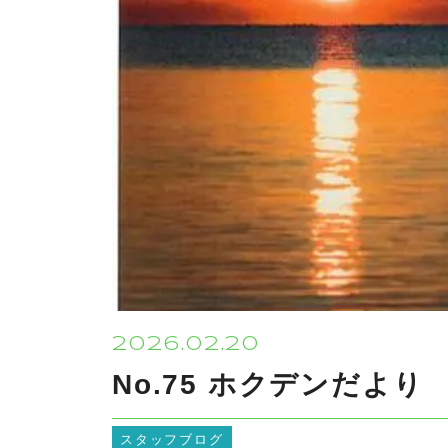
2026.02.20
No.75 ホクデンだより
スタッフブログ