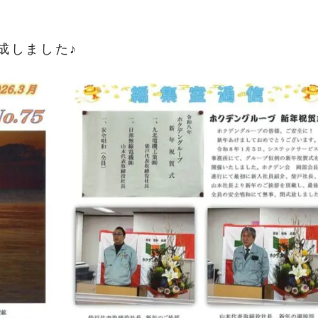
成しました♪